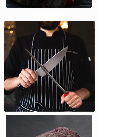
Discovery