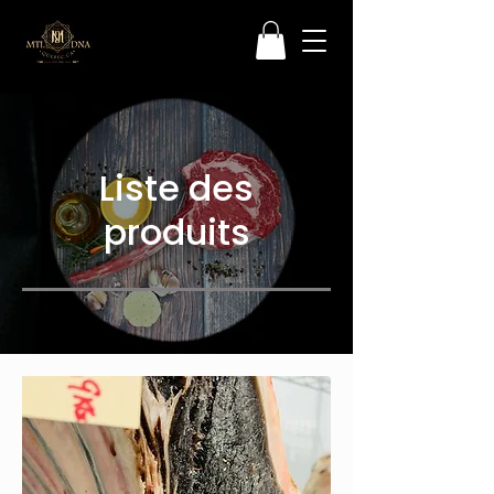
Liste des
produits