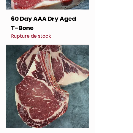
60 Day AAA Dry Aged
T-Bone
Rupture de stock