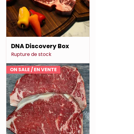
DNA Discovery Box
Rupture de stock
ON SALE / EN VENTE