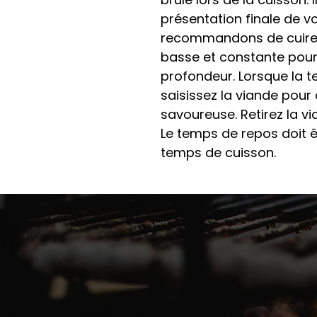
présentation finale de v
recommandons de cuire 
basse et constante pour
profondeur. Lorsque la t
saisissez la viande pour 
savoureuse. Retirez la vi
Le temps de repos doit 
temps de cuisson.