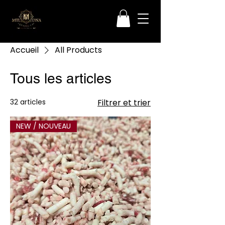
Accueil
All Products
Tous les articles
32 articles
Filtrer et trier
NEW / NOUVEAU