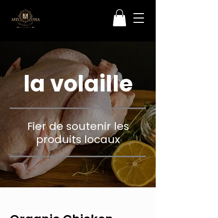
la volaille
Fier de soutenir les
produits locaux