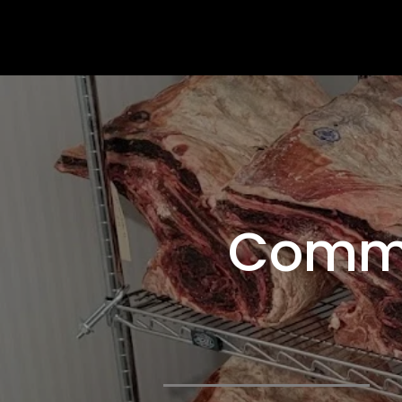
Comme