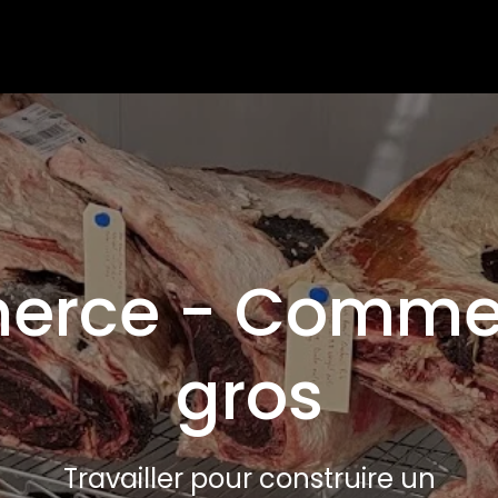
rce - Comme
gros
Travailler pour construire un