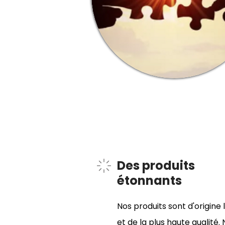
Des produits
étonnants
Nos produits sont d'origine 
et de la plus haute qualité.