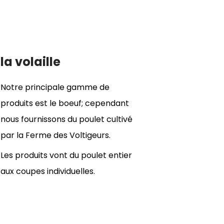
la volaille
Notre principale gamme de
produits est le boeuf; cependant
nous fournissons du poulet cultivé
par la Ferme des Voltigeurs.
Les produits vont du poulet entier
aux coupes individuelles.