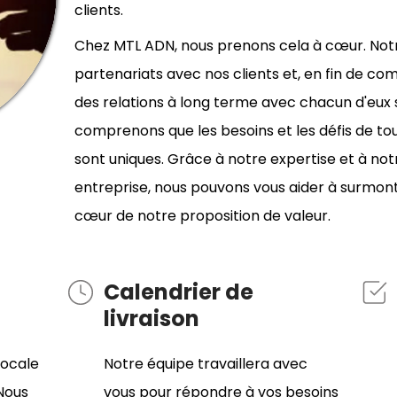
clients.
Chez MTL ADN, nous prenons cela à cœur. Notre
partenariats avec nos clients et, en fin de com
des relations à long terme avec chacun d'eux s
comprenons que les besoins et les défis de tout
sont uniques. Grâce à notre expertise et à n
entreprise, nous pouvons vous aider à surmonte
cœur de notre proposition de valeur.
Calendrier de
livraison
locale
Notre équipe travaillera avec
 Nous
vous pour répondre à vos besoins