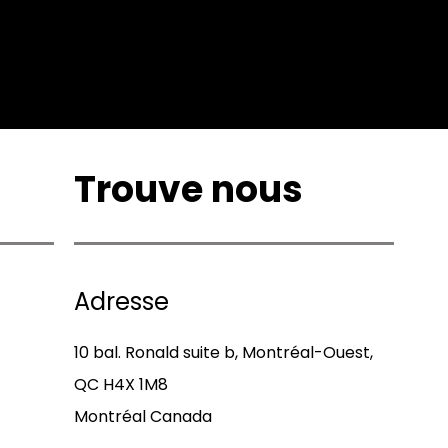
Trouve nous
Adresse
10 bal. Ronald suite b, Montréal-Ouest,
QC H4X 1M8
Montréal Canada