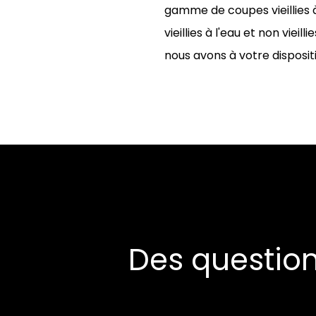
gamme de coupes vieillies 
vieillies à l'eau et non vieilli
nous avons à votre disposit
Des questio