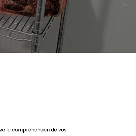
uve la compréhension de vos