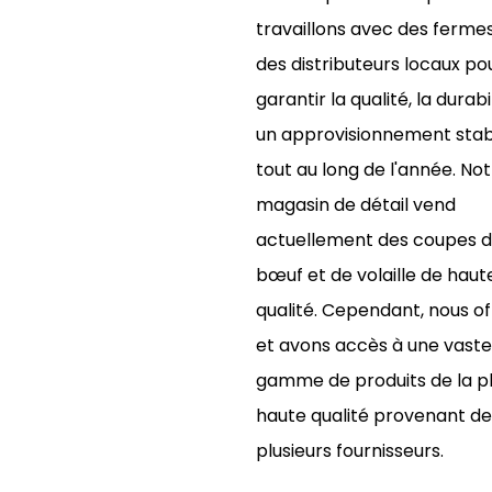
travaillons avec des ferme
des distributeurs locaux po
garantir la qualité, la durabi
un approvisionnement stab
tout au long de l'année. No
magasin de détail vend
actuellement des coupes 
bœuf et de volaille de haut
qualité. Cependant, nous o
et avons accès à une vaste
gamme de produits de la p
haute qualité provenant de
plusieurs fournisseurs.