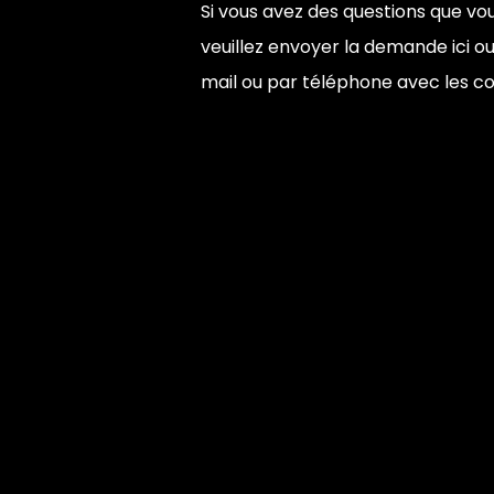
Si vous avez des questions que vo
veuillez envoyer la demande ici 
mail ou par téléphone avec les c