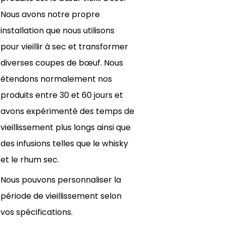
Nous avons notre propre
installation que nous utilisons
pour vieillir à sec et transformer
diverses coupes de bœuf. Nous
étendons normalement nos
produits entre 30 et 60 jours et
avons expérimenté des temps de
vieillissement plus longs ainsi que
des infusions telles que le whisky
et le rhum sec.
Nous pouvons personnaliser la
période de vieillissement selon
vos spécifications.